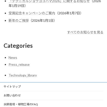
「テクニカルショウヨコハマ2026」に関するお知らせ
（2026
年1月19日）
受賞記念キャンペーンのご案内
（2026年1月7日）
新年のご挨拶
（2026年1月1日）
すべてのお知らせを見る
Categories
News
Press_release
Technology_library
サイトマップ
お問い合わせ
水耕栽培・植物工場のFAQ