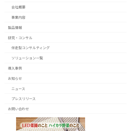
会社概要
事業内容
製品情報
研究・コンサル
伴走型コンサルティング
ソリューション一覧
導入事例
お知らせ
ニュース
プレスリリース
お問い合わせ